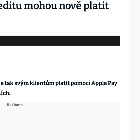
ditu mohou nově platit
 tak svým klientům platit pomocí Apple Pay
ích.