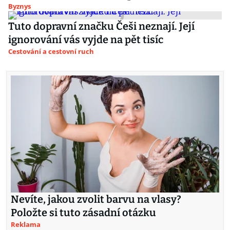
Byznys
Tuto dopravní značku Češi neznají. Její
ignorování vás vyjde na pět tisíc
Cestování a cestovní ruch
Nevíte, jakou zvolit barvu na vlasy?
Položte si tuto zásadní otázku
Reklama