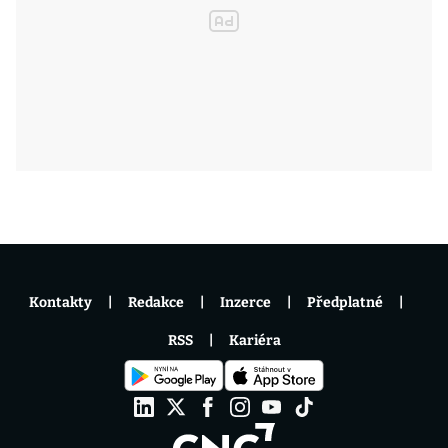
Kontakty
Redakce
Inzerce
Předplatné
RSS
Kariéra