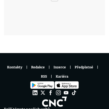
Kontakty
Redakce
Inzerce
Předplatné
RSS
Kariéra