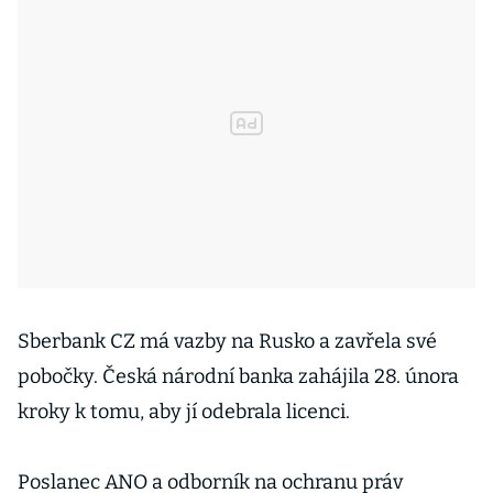
Sberbank CZ má vazby na Rusko a zavřela své
pobočky. Česká národní banka zahájila 28. února
kroky k tomu, aby jí odebrala licenci.
Poslanec ANO a odborník na ochranu práv