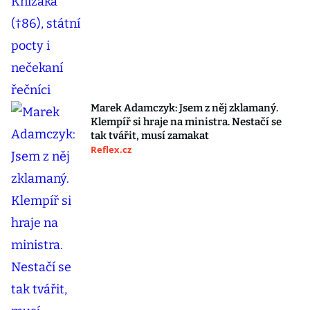
Marek Adamczyk: Jsem z něj zklamaný.
Klempíř si hraje na ministra. Nestačí se
tak tvářit, musí zamakat
Reflex.cz