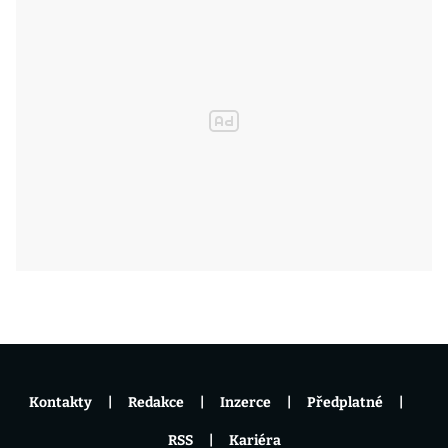
Kontakty
Redakce
Inzerce
Předplatné
RSS
Kariéra