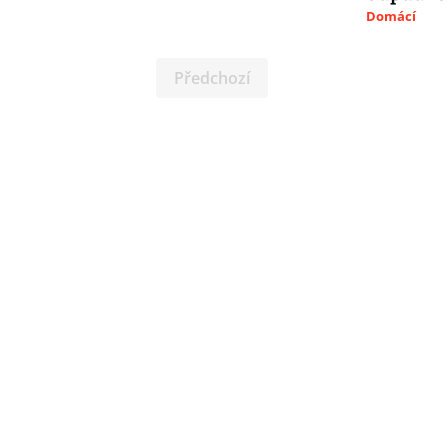
Domácí
Předchozí