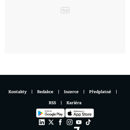
Kontakty
Redakce
Inzerce
Předplatné
RSS
Kariéra