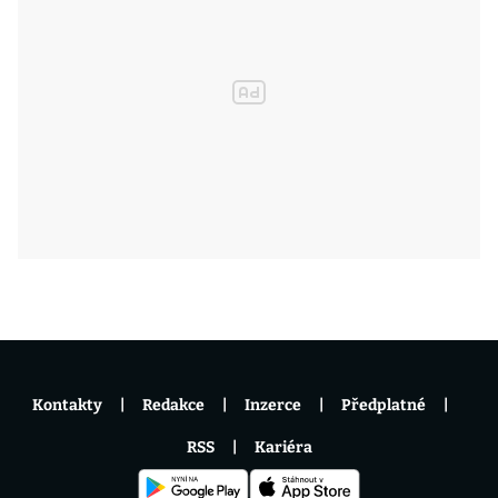
Kontakty
Redakce
Inzerce
Předplatné
RSS
Kariéra