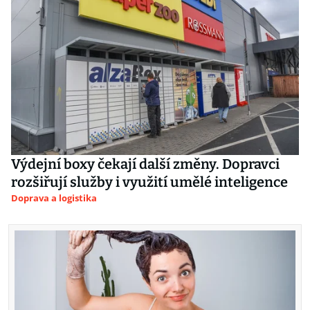
Výdejní boxy čekají další změny. Dopravci
rozšiřují služby i využití umělé inteligence
Doprava a logistika