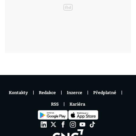
Kontakty
Redakce
Inzerce
Předplatné
RSS
Kariéra