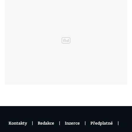
Kontakty
Redakce
Inzerce
Předplatné