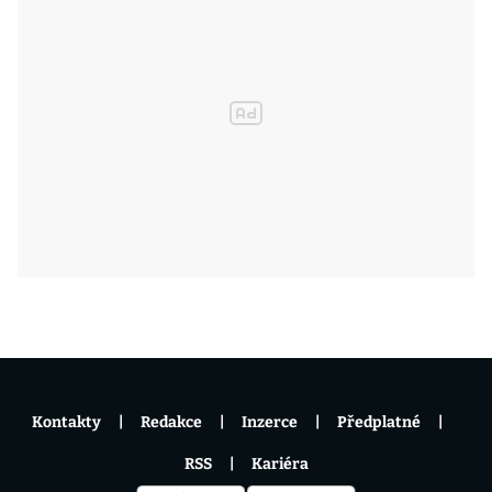
Kontakty
Redakce
Inzerce
Předplatné
RSS
Kariéra