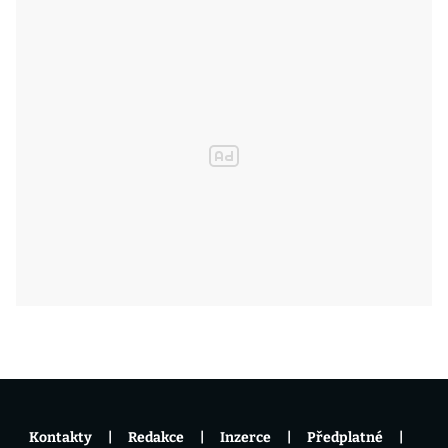
Kontakty
Redakce
Inzerce
Předplatné