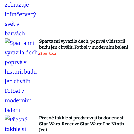
Sparta mi vyrazila dech, poprvé v historii
budu jen chválit. Fotbal v moderním balení
iSport.cz
Přesně takhle si představuji budoucnost
Star Wars. Recenze Star Wars: The Ninth
Jedi