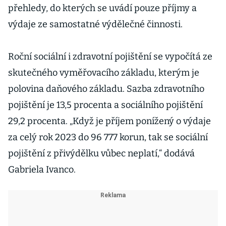
přehledy, do kterých se uvádí pouze příjmy a
výdaje ze samostatné výdělečné činnosti.
Roční sociální i zdravotní pojištění se vypočítá ze
skutečného vyměřovacího základu, kterým je
polovina daňového základu. Sazba zdravotního
pojištění je 13,5 procenta a sociálního pojištění
29,2 procenta. „Když je příjem ponížený o výdaje
za celý rok 2023 do 96 777 korun, tak se sociální
pojištění z přivýdělku vůbec neplatí,“ dodává
Gabriela Ivanco.