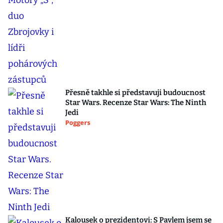
Přesně takhle si představuji budoucnost
Star Wars. Recenze Star Wars: The Ninth
Jedi
Poggers
Kalousek o prezidentovi: S Pavlem jsem se