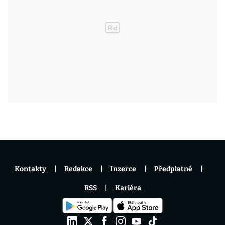
Kontakty
Redakce
Inzerce
Předplatné
RSS
Kariéra