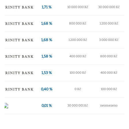
1,71 %
10 000 000 Kč
30 000 000 Kč
1,68 %
800 000 Kč
1 200 000 Kč
1,68 %
1 200 000 Kč
3 000 000 Kč
1,58 %
400 000 Kč
800 000 Kč
1,53 %
100 000 Kč
400 000 Kč
0,40 %
0 Kč
100 000 Kč
0,01 %
30 000 001 Kč
neomezeno