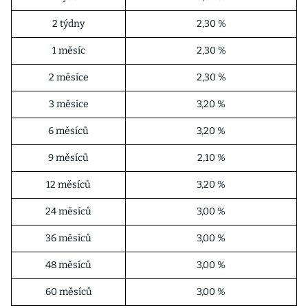
2 týdny
2,30 %
1 měsíc
2,30 %
2 měsíce
2,30 %
3 měsíce
3,20 %
6 měsíců
3,20 %
9 měsíců
2,10 %
12 měsíců
3,20 %
24 měsíců
3,00 %
36 měsíců
3,00 %
48 měsíců
3,00 %
60 měsíců
3,00 %