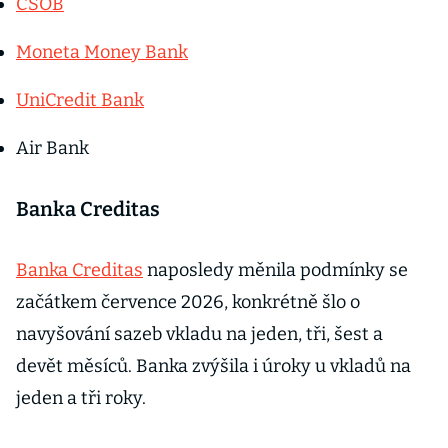
ČSOB
Moneta Money Bank
UniCredit Bank
Air Bank
Banka Creditas
Banka Creditas
naposledy měnila podmínky se
začátkem července 2026, konkrétně šlo o
navyšování sazeb vkladu na jeden, tři, šest a
devět měsíců. Banka zvýšila i úroky u vkladů na
jeden a tři roky.