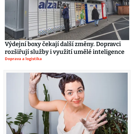
Výdejní boxy čekají další změny. Dopravci
rozšiřují služby i využití umělé inteligence
Doprava a logistika