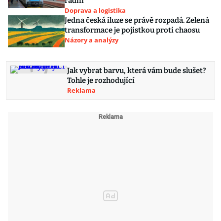
radní
Doprava a logistika
Jedna česká iluze se právě rozpadá. Zelená
transformace je pojistkou proti chaosu
Názory a analýzy
Jak vybrat barvu, která vám bude slušet?
Tohle je rozhodující
Reklama