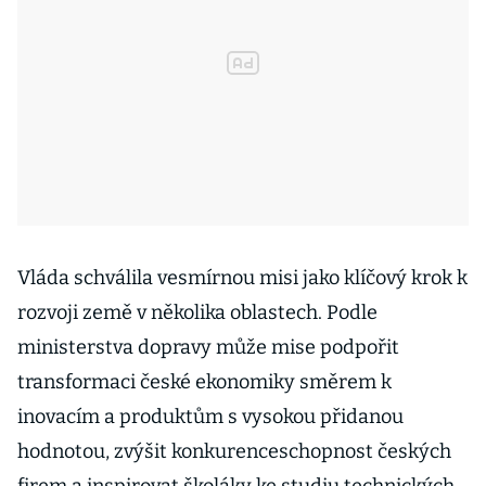
Vláda schválila vesmírnou misi jako klíčový krok k
rozvoji země v několika oblastech. Podle
ministerstva dopravy může mise podpořit
transformaci české ekonomiky směrem k
inovacím a produktům s vysokou přidanou
hodnotou, zvýšit konkurenceschopnost českých