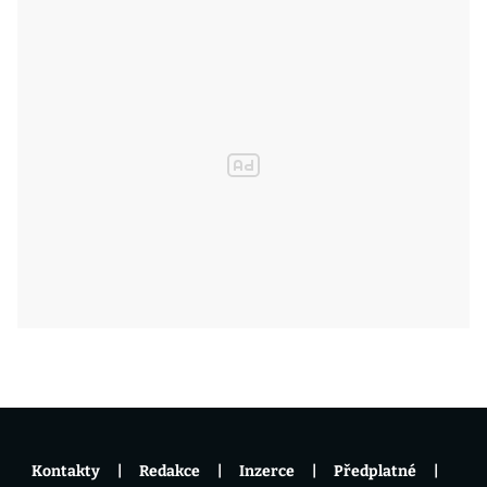
Kontakty
Redakce
Inzerce
Předplatné