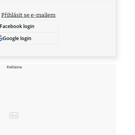
.
Přihlásit se e-mailem
Facebook login
Google login