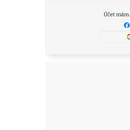
Účet mám