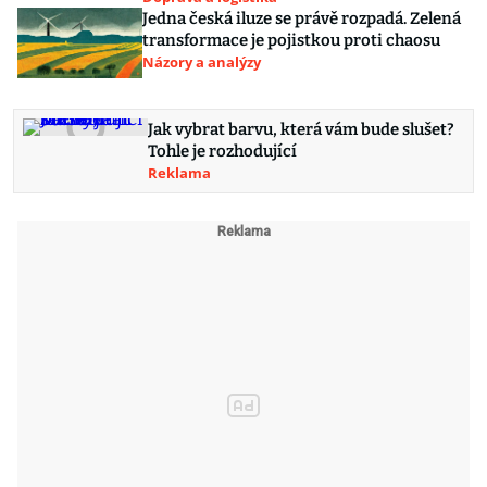
Jedna česká iluze se právě rozpadá. Zelená
transformace je pojistkou proti chaosu
Názory a analýzy
Jak vybrat barvu, která vám bude slušet?
Tohle je rozhodující
Reklama