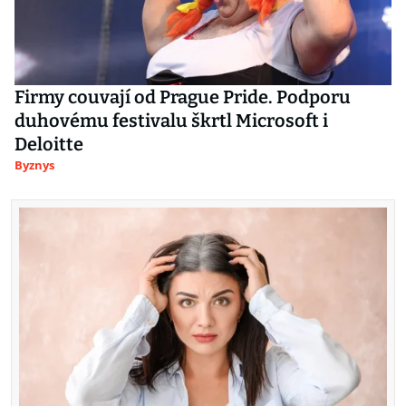
Firmy couvají od Prague Pride. Podporu
duhovému festivalu škrtl Microsoft i
Deloitte
Byznys