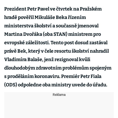
Prezident Petr Pavel ve čtvrtek na Pražském
hradě pověřil Mikuláše Beka řízením
ministerstva školství a současně jmenoval
Martina Dvořáka (oba STAN) ministrem pro
evropské záležitosti. Tento post dosud zastával
právě Bek, který v čele resortu školství nahradil
Vladimíra Balaše, jenž rezignoval kvůli
dlouhodobým zdravotním problémům spojeným
s proděláním koronaviru. Premiér Petr Fiala
(ODS) odpoledne oba ministry uvede do úřadu.