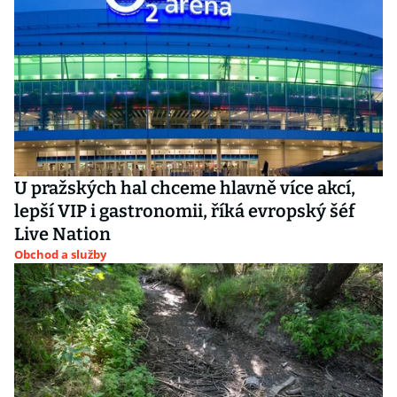
U pražských hal chceme hlavně více akcí,
lepší VIP i gastronomii, říká evropský šéf
Live Nation
Obchod a služby