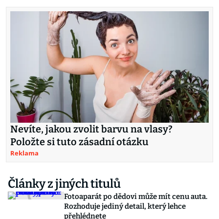
Nevíte, jakou zvolit barvu na vlasy?
Položte si tuto zásadní otázku
Reklama
Články z jiných titulů
Fotoaparát po dědovi může mít cenu auta.
Rozhoduje jediný detail, který lehce
přehlédnete