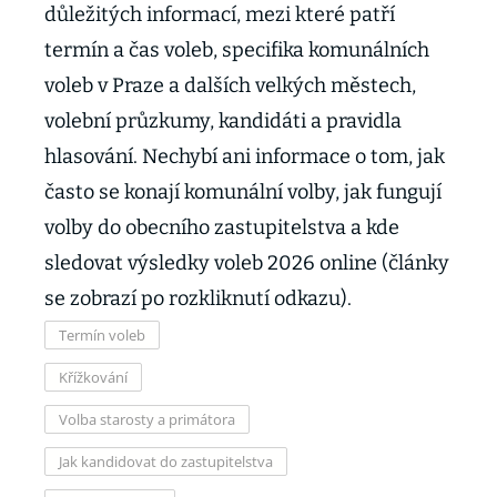
důležitých informací, mezi které patří
termín a čas voleb, specifika komunálních
voleb v Praze a dalších velkých městech,
volební průzkumy, kandidáti a pravidla
hlasování. Nechybí ani informace o tom, jak
často se konají komunální volby, jak fungují
volby do obecního zastupitelstva a kde
sledovat výsledky voleb 2026 online (články
se zobrazí po rozkliknutí odkazu).
Termín voleb
Křížkování
Volba starosty a primátora
Jak kandidovat do zastupitelstva