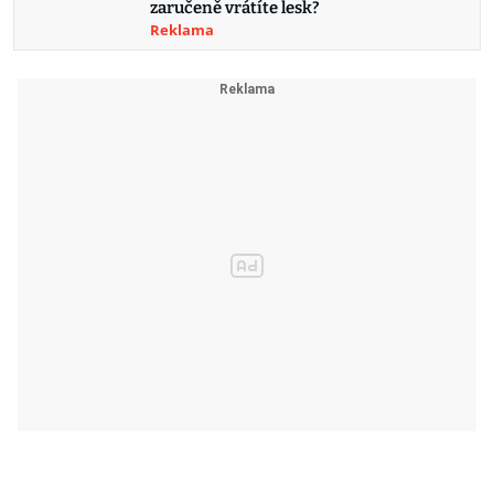
zaručeně vrátíte lesk?
Reklama