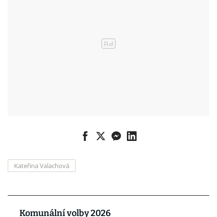
Kateřina Valachová
Komunální volby 2026