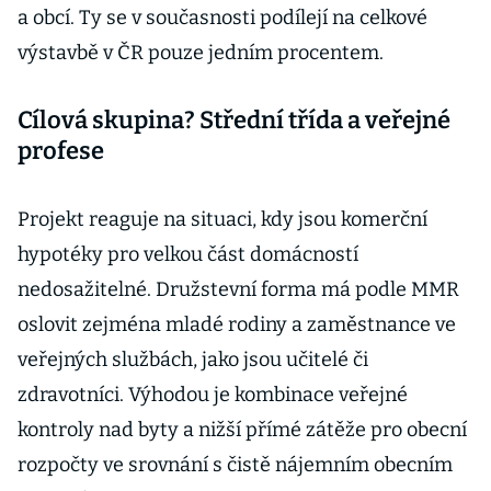
a obcí. Ty se v současnosti podílejí na celkové
výstavbě v ČR pouze jedním procentem.
Cílová skupina? Střední třída a veřejné
profese
Projekt reaguje na situaci, kdy jsou komerční
hypotéky pro velkou část domácností
nedosažitelné. Družstevní forma má podle MMR
oslovit zejména mladé rodiny a zaměstnance ve
veřejných službách, jako jsou učitelé či
zdravotníci. Výhodou je kombinace veřejné
kontroly nad byty a nižší přímé zátěže pro obecní
rozpočty ve srovnání s čistě nájemním obecním