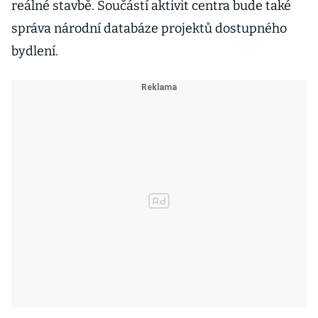
reálné stavbě. Součástí aktivit centra bude také
správa národní databáze projektů dostupného
bydlení.