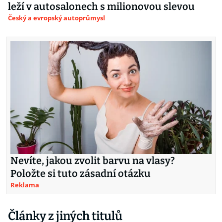
leží v autosalonech s milionovou slevou
Český a evropský autoprůmysl
Nevíte, jakou zvolit barvu na vlasy?
Položte si tuto zásadní otázku
Reklama
Články z jiných titulů