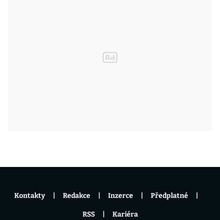
Kontakty
Redakce
Inzerce
Předplatné
RSS
Kariéra