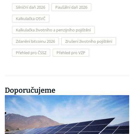
Silniční daň 2026
Paušální daň 2026
Kalkulačka OSVČ
Kalkulačka životního a penzijního pojištění
Zdanění bitcoinu 2026
Zrušení životního pojištění
Přehled pro ČSSZ
Přehled pro VZP
Doporučujeme