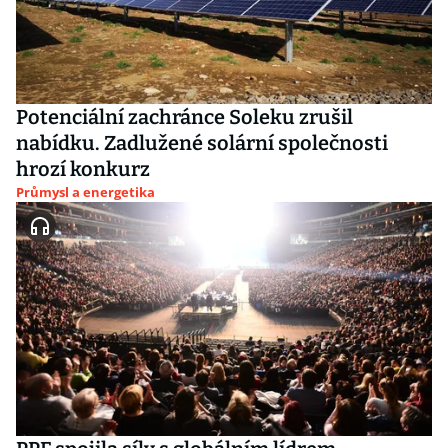
Potenciální zachránce Soleku zrušil
nabídku. Zadlužené solární společnosti
hrozí konkurz
Průmysl a energetika