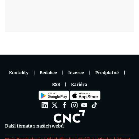
Kontakty
Redakce
Inzerce
Předplatné
RSS
Kariéra
Další témata z našich webů