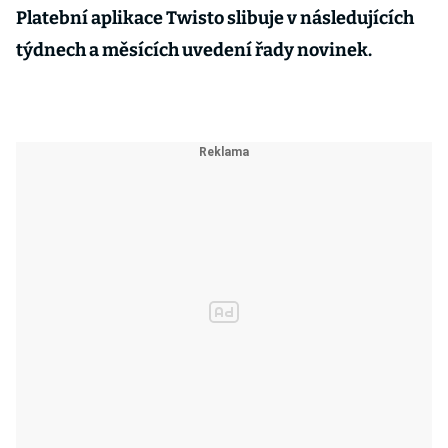
Platební aplikace Twisto slibuje v následujících
týdnech a měsících uvedení řady novinek.