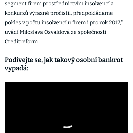
segment firem prostřednictvím insolvencí a
konkurzů výrazně pročistil, předpokládáme
pokles v počtu insolvencí u firem i pro rok 2017,"
uvádí Miloslava Osvaldová ze společnosti
Creditreform.
Podívejte se, jak takový osobní bankrot
vypadá: