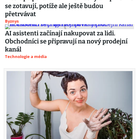
se zotavují, potíže ale ještě budou
přetrvávat
Byznys
AI asistenti začínají nakupovat za lidi.
Obchodníci se připravují na nový prodejní
kanál
Technologie a média