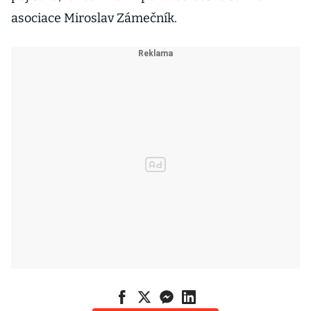
asociace Miroslav Zámečník.