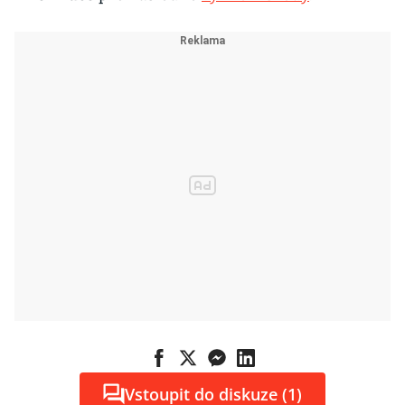
Vstoupit do diskuze (1)