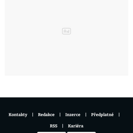
Kontakty
Redakce
Inzerce
Předplatné
RSS
Kariéra