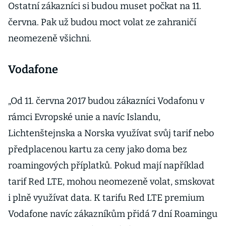
Ostatní zákazníci si budou muset počkat na 11.
června. Pak už budou moct volat ze zahraničí
neomezeně všichni.
Vodafone
„Od 11. června 2017 budou zákazníci Vodafonu v
rámci Evropské unie a navíc Islandu,
Lichtenštejnska a Norska využívat svůj tarif nebo
předplacenou kartu za ceny jako doma bez
roamingových příplatků. Pokud mají například
tarif Red LTE, mohou neomezeně volat, smskovat
i plně využívat data. K tarifu Red LTE premium
Vodafone navíc zákazníkům přidá 7 dní Roamingu