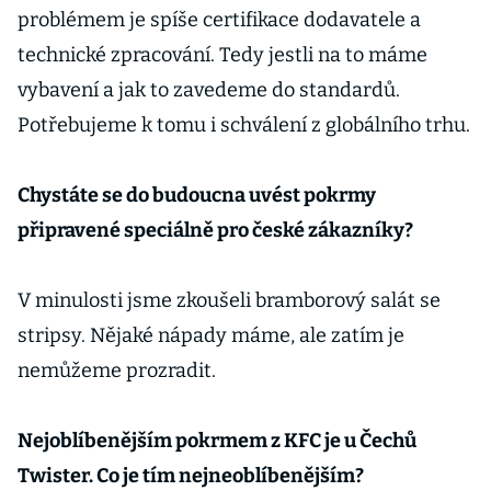
problémem je spíše certifikace dodavatele a
technické zpracování. Tedy jestli na to máme
vybavení a jak to zavedeme do standardů.
Potřebujeme k tomu i schválení z globálního trhu.
Chystáte se do budoucna uvést pokrmy
připravené speciálně pro české zákazníky?
V minulosti jsme zkoušeli bramborový salát se
stripsy. Nějaké nápady máme, ale zatím je
nemůžeme prozradit.
Nejoblíbenějším pokrmem z KFC je u Čechů
Twister. Co je tím nejneoblíbenějším?