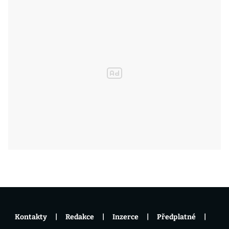
Kontakty
Redakce
Inzerce
Předplatné