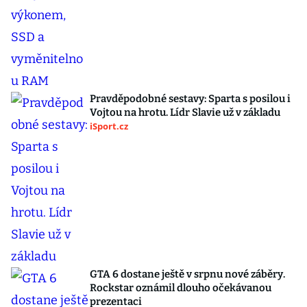
Pravděpodobné sestavy: Sparta s posilou i
Vojtou na hrotu. Lídr Slavie už v základu
iSport.cz
GTA 6 dostane ještě v srpnu nové záběry.
Rockstar oznámil dlouho očekávanou
prezentaci