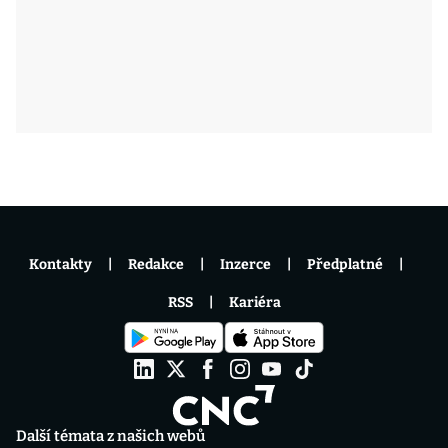
Kontakty
Redakce
Inzerce
Předplatné
RSS
Kariéra
Další témata z našich webů