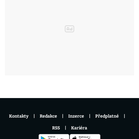
Kontakty
Redakce
Inzerce
Předplatné
RSS
Kariéra