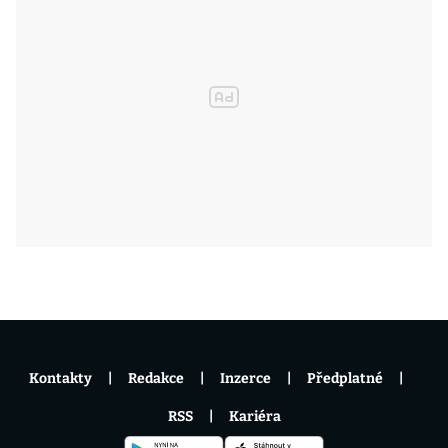
Kontakty
Redakce
Inzerce
Předplatné
RSS
Kariéra