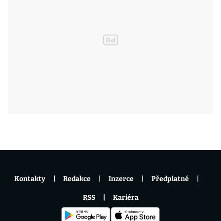
Kontakty
Redakce
Inzerce
Předplatné
RSS
Kariéra