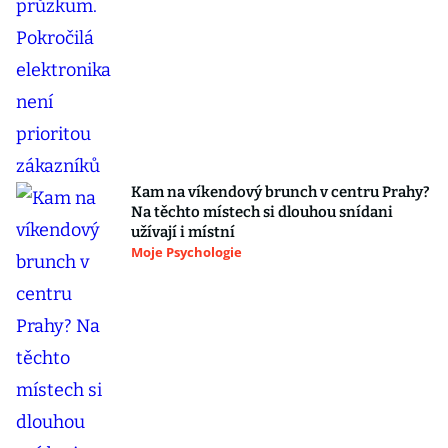
Kam na víkendový brunch v centru Prahy?
Na těchto místech si dlouhou snídani
užívají i místní
Moje Psychologie