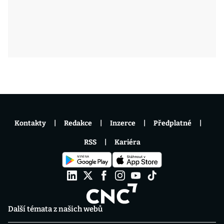
Kontakty
Redakce
Inzerce
Předplatné
RSS
Kariéra
Další témata z našich webů