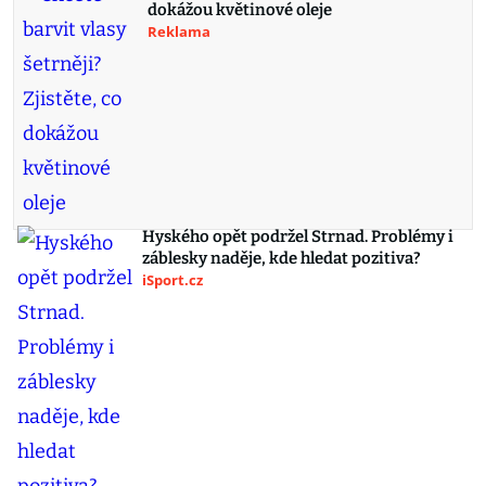
dokážou květinové oleje
Reklama
Hyského opět podržel Strnad. Problémy i
záblesky naděje, kde hledat pozitiva?
iSport.cz