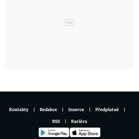
Kontakty
Redakce
Inzerce
Předplatné
RSS
Kariéra