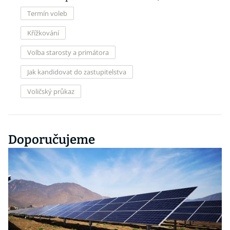
Termín voleb
Křížkování
Volba starosty a primátora
Jak kandidovat do zastupitelstva
Voličský průkaz
Doporučujeme