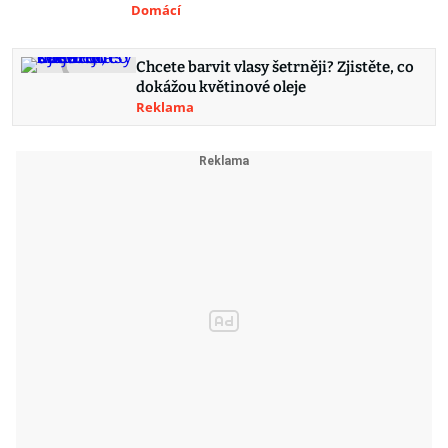
Domácí
Chcete barvit vlasy šetrněji? Zjistěte, co
dokážou květinové oleje
Reklama