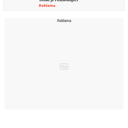
Reklama