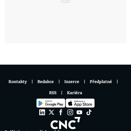
Kontakty
Redakce
Inzerce
Předplatné
RSS
Kariéra