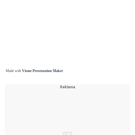
Made with
Visme Presentation Maker