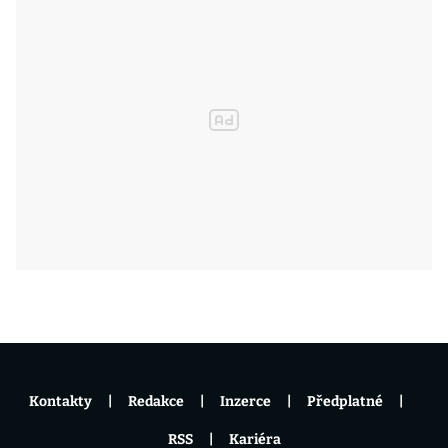
Kontakty
Redakce
Inzerce
Předplatné
RSS
Kariéra