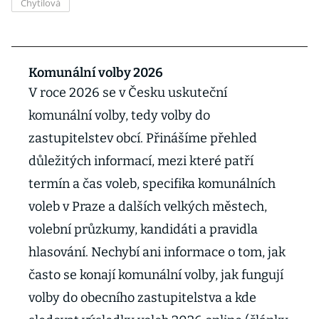
Chytilová
Komunální volby 2026
V roce 2026 se v Česku uskuteční
komunální volby, tedy volby do
zastupitelstev obcí. Přinášíme přehled
důležitých informací, mezi které patří
termín a čas voleb, specifika komunálních
voleb v Praze a dalších velkých městech,
volební průzkumy, kandidáti a pravidla
hlasování. Nechybí ani informace o tom, jak
často se konají komunální volby, jak fungují
volby do obecního zastupitelstva a kde