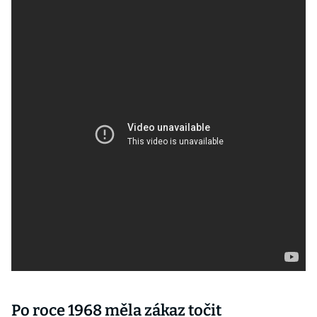
Po roce 1968 měla zákaz točit