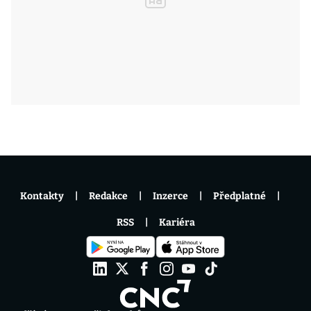
Kontakty
Redakce
Inzerce
Předplatné
RSS
Kariéra