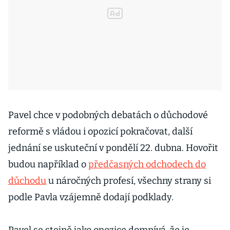
Pavel chce v podobných debatách o důchodové
reformě s vládou i opozicí pokračovat, další
jednání se uskuteční v pondělí 22. dubna. Hovořit
budou například o
předčasných odchodech do
důchodu
u náročných profesí, všechny strany si
podle Pavla vzájemně dodají podklady.