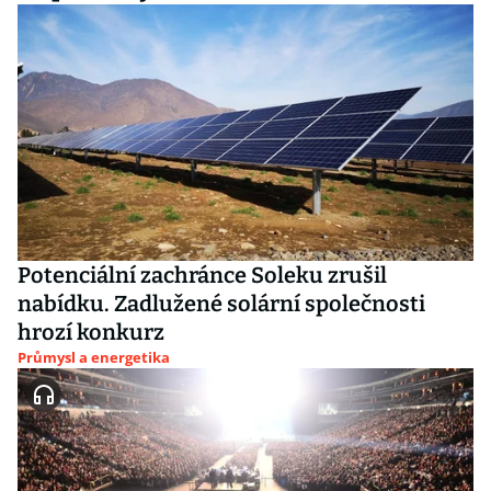
Potenciální zachránce Soleku zrušil
nabídku. Zadlužené solární společnosti
hrozí konkurz
Průmysl a energetika