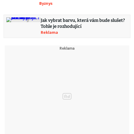
Byznys
Jak vybrat barvu, která vám bude slušet?
Tohle je rozhodující
Reklama