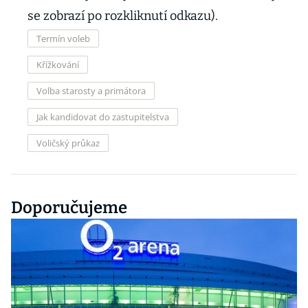
se zobrazí po rozkliknutí odkazu).
Termín voleb
Křížkování
Volba starosty a primátora
Jak kandidovat do zastupitelstva
Voličský průkaz
Doporučujeme